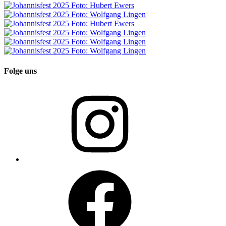
Folge uns
Instagram
Facebook