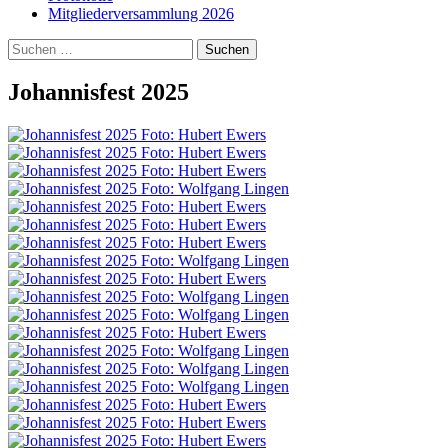
Mitgliederversammlung 2026
Suchen
nach:
Johannisfest 2025