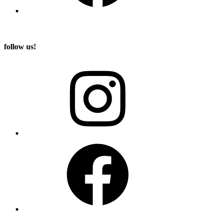
follow us!
Instagram
Facebook