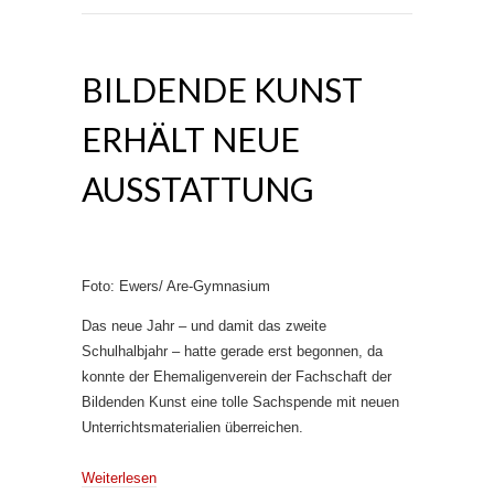
BILDENDE KUNST
ERHÄLT NEUE
AUSSTATTUNG
Foto: Ewers/ Are-Gymnasium
Das neue Jahr – und damit das zweite
Schulhalbjahr – hatte gerade erst begonnen, da
konnte der Ehemaligenverein der Fachschaft der
Bildenden Kunst eine tolle Sachspende mit neuen
Unterrichtsmaterialien überreichen.
Weiterlesen