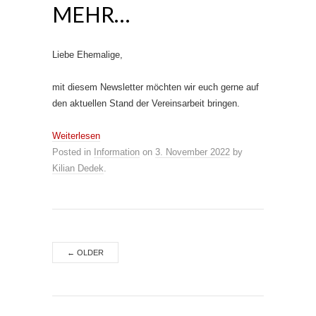
MEHR…
Liebe Ehemalige,
mit diesem Newsletter möchten wir euch gerne auf
den aktuellen Stand der Vereinsarbeit bringen.
Weiterlesen
Posted in
Information
on
3. November 2022
by
Kilian Dedek
.
←
OLDER