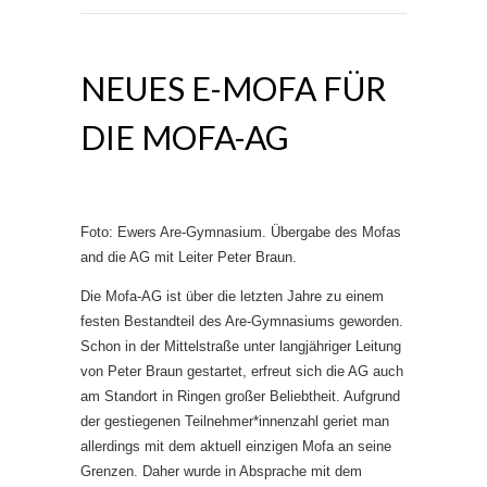
NEUES E-MOFA FÜR
DIE MOFA-AG
Foto: Ewers Are-Gymnasium. Übergabe des Mofas
and die AG mit Leiter Peter Braun.
Die Mofa-AG ist über die letzten Jahre zu einem
festen Bestandteil des Are-Gymnasiums geworden.
Schon in der Mittelstraße unter langjähriger Leitung
von Peter Braun gestartet, erfreut sich die AG auch
am Standort in Ringen großer Beliebtheit. Aufgrund
der gestiegenen Teilnehmer*innenzahl geriet man
allerdings mit dem aktuell einzigen Mofa an seine
Grenzen. Daher wurde in Absprache mit dem