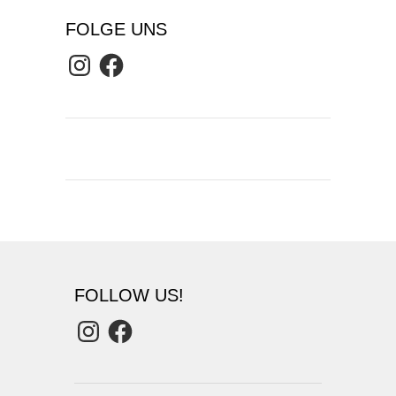
FOLGE UNS
Instagram
Facebook
FOLLOW US!
Instagram
Facebook