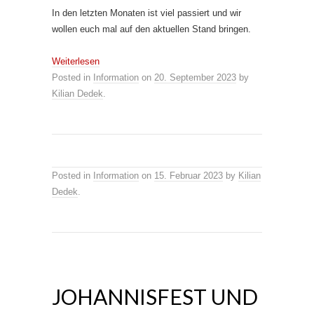
In den letzten Monaten ist viel passiert und wir
wollen euch mal auf den aktuellen Stand bringen.
Weiterlesen
Posted in
Information
on
20. September 2023
by
Kilian Dedek
.
Posted in
Information
on
15. Februar 2023
by
Kilian
Dedek
.
JOHANNISFEST UND