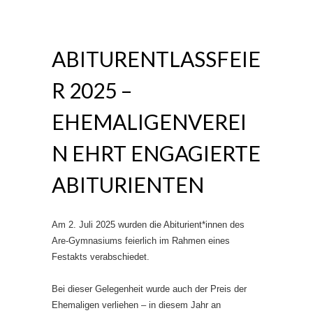
ABITURENTLASSFEIE
R 2025 –
EHEMALIGENVEREI
N EHRT ENGAGIERTE
ABITURIENTEN
Am 2. Juli 2025 wurden die Abiturient*innen des
Are-Gymnasiums feierlich im Rahmen eines
Festakts verabschiedet.
Bei dieser Gelegenheit wurde auch der Preis der
Ehemaligen verliehen – in diesem Jahr an