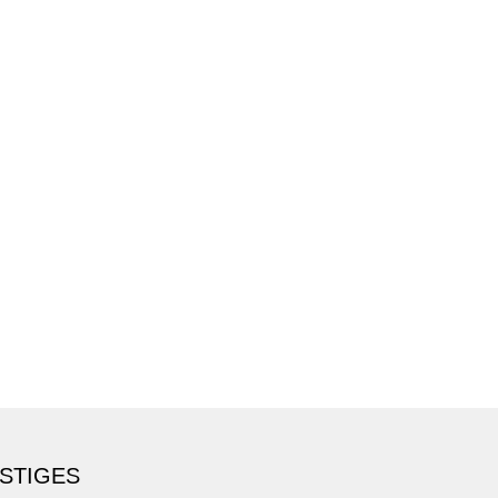
STIGES