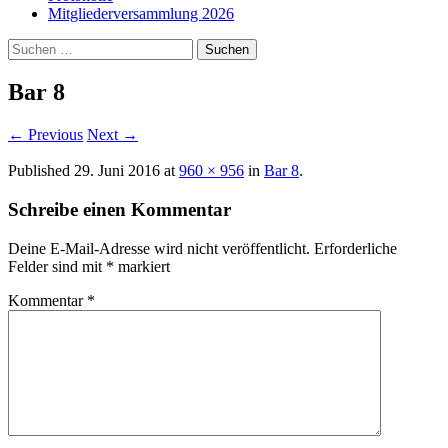
Mitgliederversammlung 2026
Suchen
nach:
Bar 8
←
Previous
Next
→
Published
29. Juni 2016
at
960 × 956
in
Bar 8
.
Schreibe einen Kommentar
Deine E-Mail-Adresse wird nicht veröffentlicht.
Erforderliche
Felder sind mit
*
markiert
Kommentar
*