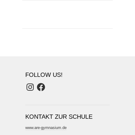
FOLLOW US!
Instagram
Facebook
KONTAKT ZUR SCHULE
www.are-gymnasium.de