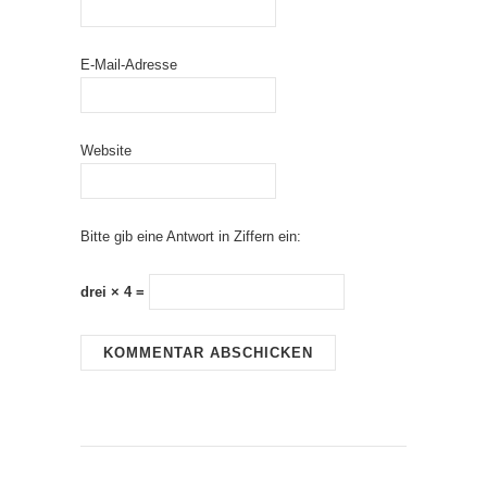
E-Mail-Adresse
Website
Bitte gib eine Antwort in Ziffern ein:
drei × 4 =