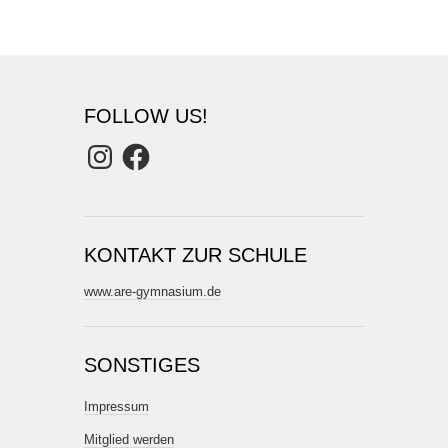
FOLLOW US!
Instagram
Facebook
KONTAKT ZUR SCHULE
www.are-gymnasium.de
SONSTIGES
Impressum
Mitglied werden