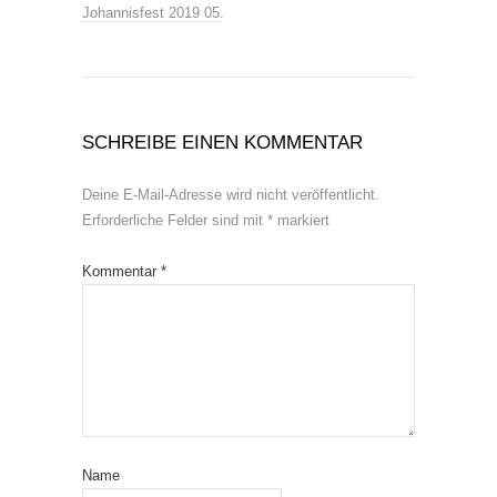
Johannisfest 2019 05
.
SCHREIBE EINEN KOMMENTAR
Deine E-Mail-Adresse wird nicht veröffentlicht.
Erforderliche Felder sind mit
*
markiert
Kommentar
*
Name